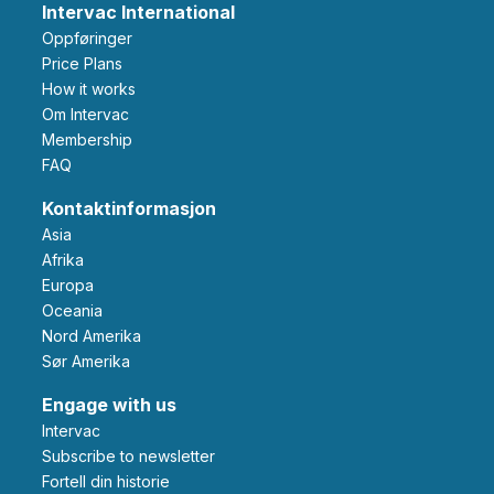
Intervac International
Oppføringer
Price Plans
How it works
Om Intervac
Membership
FAQ
Kontaktinformasjon
Asia
Afrika
Europa
Oceania
Nord Amerika
Sør Amerika
Engage with us
Intervac
Subscribe to newsletter
Fortell din historie