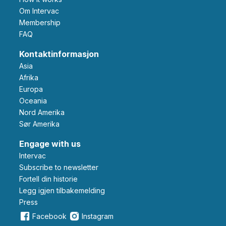
Om Intervac
Membership
FAQ
Kontaktinformasjon
Asia
Afrika
Europa
Oceania
Nord Amerika
Sør Amerika
Engage with us
Intervac
Subscribe to newsletter
Fortell din historie
Legg igjen tilbakemelding
Press
Facebook
Instagram