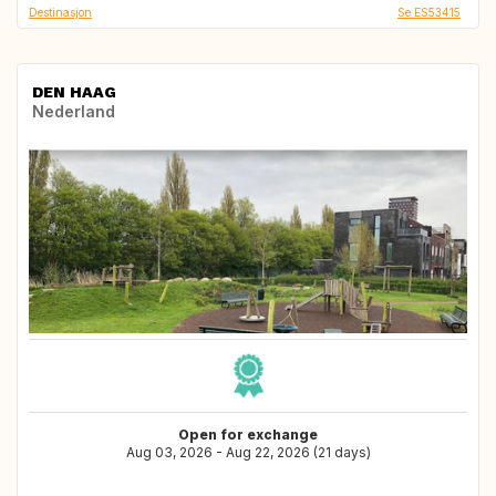
Destinasjon
Se ES53415
DEN HAAG
Nederland
Open for exchange
Aug 03, 2026 - Aug 22, 2026 (21 days)