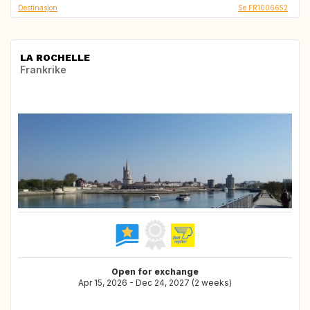
Destinasjon
Se FR1006652
LA ROCHELLE
Frankrike
Open for exchange
Apr 15, 2026 - Dec 24, 2027 (2 weeks)