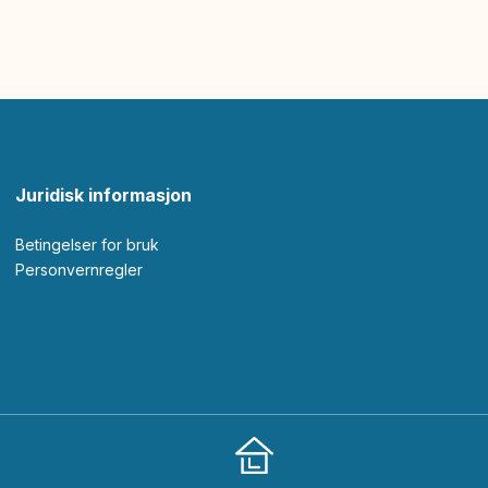
Juridisk informasjon
Betingelser for bruk
Personvernregler