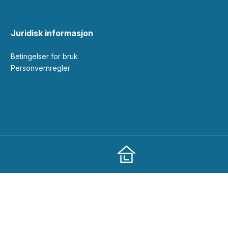
Juridisk informasjon
Betingelser for bruk
Personvernregler