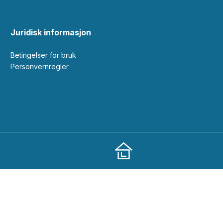
Juridisk informasjon
Betingelser for bruk
Personvernregler