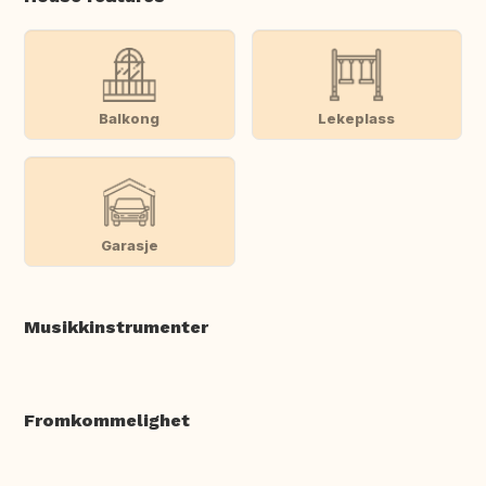
Balkong
Lekeplass
Garasje
Musikkinstrumenter
Fromkommelighet