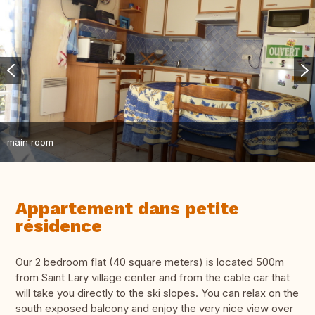
main room
Appartement dans petite
résidence
Our 2 bedroom flat (40 square meters) is located 500m
from Saint Lary village center and from the cable car that
will take you directly to the ski slopes. You can relax on the
south exposed balcony and enjoy the very nice view over