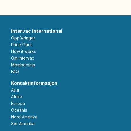
Intervac International
Oppføringer
Price Plans
How it works
Om Intervac
Membership
FAQ
Kontaktinformasjon
Asia
Afrika
Europa
Oceania
Nord Amerika
Sør Amerika