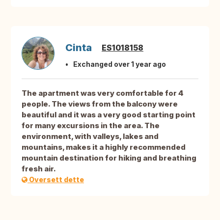
Cinta
ES1018158
Exchanged over 1 year ago
The apartment was very comfortable for 4
people. The views from the balcony were
beautiful and it was a very good starting point
for many excursions in the area. The
environment, with valleys, lakes and
mountains, makes it a highly recommended
mountain destination for hiking and breathing
fresh air.
Oversett dette