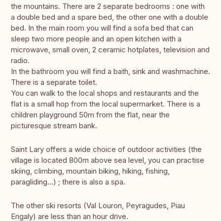
the mountains. There are 2 separate bedrooms : one with
a double bed and a spare bed, the other one with a double
bed. In the main room you will find a sofa bed that can
sleep two more people and an open kitchen with a
microwave, small oven, 2 ceramic hotplates, television and
radio.
In the bathroom you will find a bath, sink and washmachine.
There is a separate toilet.
You can walk to the local shops and restaurants and the
flat is a small hop from the local supermarket. There is a
children playground 50m from the flat, near the
picturesque stream bank.
Saint Lary offers a wide choice of outdoor activities (the
village is located 800m above sea level, you can practise
skiing, climbing, mountain biking, hiking, fishing,
paragliding...) ; there is also a spa.
The other ski resorts (Val Louron, Peyragudes, Piau
Engaly) are less than an hour drive.