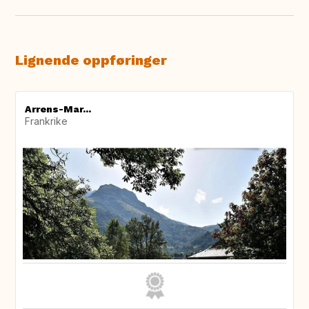
Lignende oppføringer
Arrens-Mar...
Frankrike