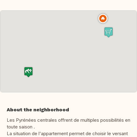
About the neighborhood
Les Pyrénées centrales offrent de multiples possibilités en
toute saison .
La situation de l'appartement permet de choisir le versant