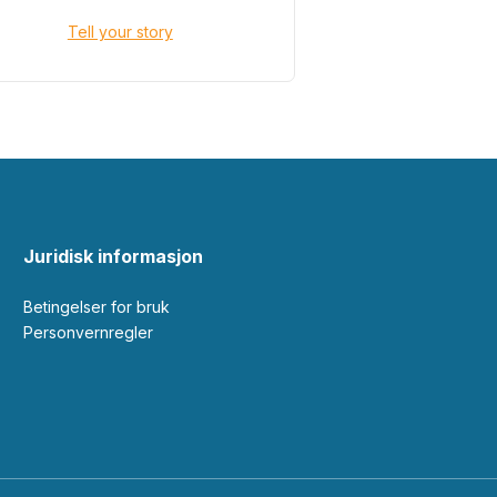
Tell your story
Juridisk informasjon
Betingelser for bruk
Personvernregler