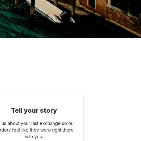
Tell your story
l us about your last exchange so our
aders feel like they were right there
with you.