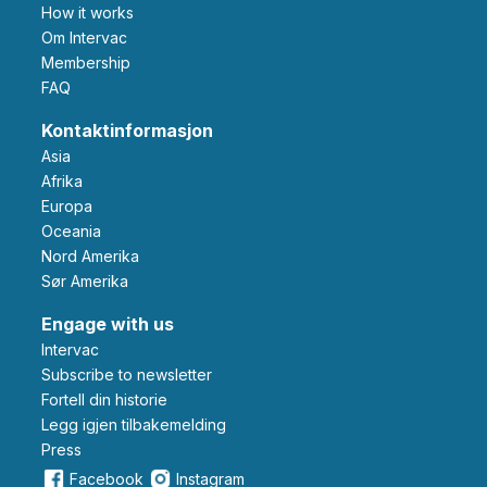
How it works
Om Intervac
Membership
FAQ
Kontaktinformasjon
Asia
Afrika
Europa
Oceania
Nord Amerika
Sør Amerika
Engage with us
Intervac
Subscribe to newsletter
Fortell din historie
Legg igjen tilbakemelding
Press
Facebook
Instagram