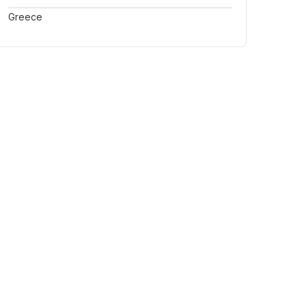
Greece