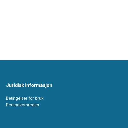
Juridisk informasjon
Betingelser for bruk
Personvernregler