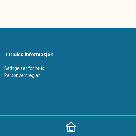
Juridisk informasjon
Betingelser for bruk
Personvernregler