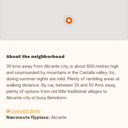
About the neighborhood
30 kms away from Alicante city, is about 600 metres high
and sourrounded by mountains in the Castalla valley. So,
during summer nights are mild. Plenty of rambling areas at
walking distance. By car, between 20 and 50 Kms away,
plenty of options from old little traditional villages to
Alicante city or busy Benidorm.
Oversett dette
Nærmeste flyplass:
Alicante