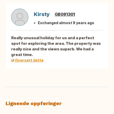
Kirsty
GB091301
Exchanged almost 9 years ago
Really unusual holiday for us and a perfect
spot for exploring the area. The property was
really nice and the views superb. We had a
great time.
Oversett dette
Lignende oppføringer