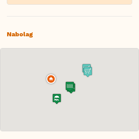
Nabolag