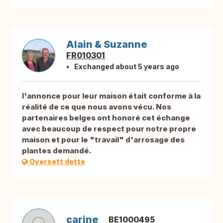
Alain & Suzanne
FR010301
Exchanged about 5 years ago
l'annonce pour leur maison était conforme à la
réalité de ce que nous avons vécu. Nos
partenaires belges ont honoré cet échange
avec beaucoup de respect pour notre propre
maison et pour le "travail" d'arrosage des
plantes demandé.
Oversett dette
carine
BE1000495