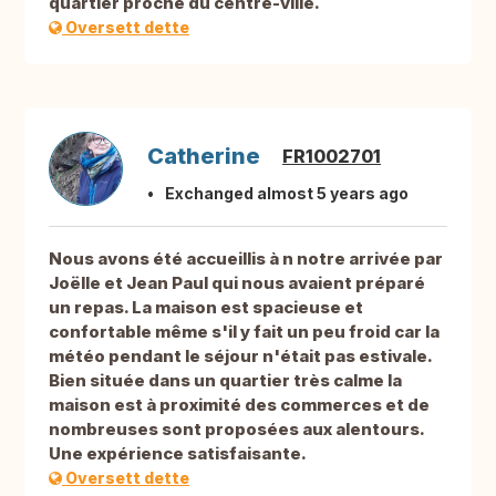
quartier proche du centre-ville.
Oversett dette
Catherine
FR1002701
Exchanged almost 5 years ago
Nous avons été accueillis à n notre arrivée par
Joëlle et Jean Paul qui nous avaient préparé
un repas. La maison est spacieuse et
confortable même s'il y fait un peu froid car la
météo pendant le séjour n'était pas estivale.
Bien située dans un quartier très calme la
maison est à proximité des commerces et de
nombreuses sont proposées aux alentours.
Une expérience satisfaisante.
Oversett dette