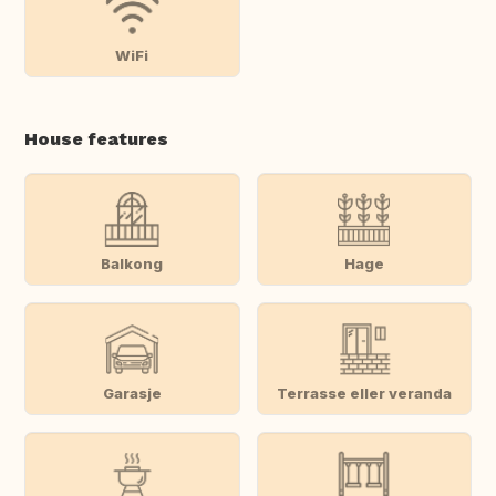
WiFi
House features
Balkong
Hage
Garasje
Terrasse eller veranda