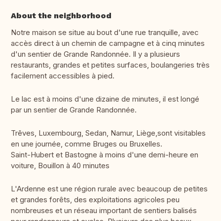
About the neighborhood
Notre maison se situe au bout d'une rue tranquille, avec
accès direct à un chemin de campagne et à cinq minutes
d'un sentier de Grande Randonnée. Il y a plusieurs
restaurants, grandes et petites surfaces, boulangeries très
facilement accessibles à pied.
Le lac est à moins d'une dizaine de minutes, il est longé
par un sentier de Grande Randonnée.
Trêves, Luxembourg, Sedan, Namur, Liège,sont visitables
en une journée, comme Bruges ou Bruxelles.
Saint-Hubert et Bastogne à moins d'une demi-heure en
voiture, Bouillon à 40 minutes
L'Ardenne est une région rurale avec beaucoup de petites
et grandes forêts, des exploitations agricoles peu
nombreuses et un réseau important de sentiers balisés