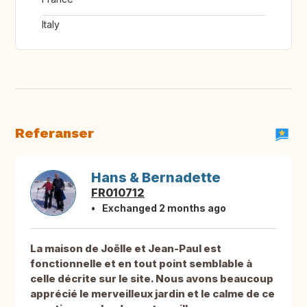
Italy
Referanser
Hans & Bernadette
FR010712
Exchanged 2 months ago
La maison de Joẽlle et Jean-Paul est
fonctionnelle et en tout point semblable à
celle décrite sur le site. Nous avons beaucoup
apprécié le merveilleux jardin et le calme de ce