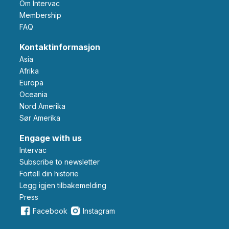
Om Intervac
Membership
FAQ
Kontaktinformasjon
Asia
Afrika
Europa
Oceania
Nord Amerika
Sør Amerika
Engage with us
Intervac
Subscribe to newsletter
Fortell din historie
Legg igjen tilbakemelding
Press
Facebook
Instagram