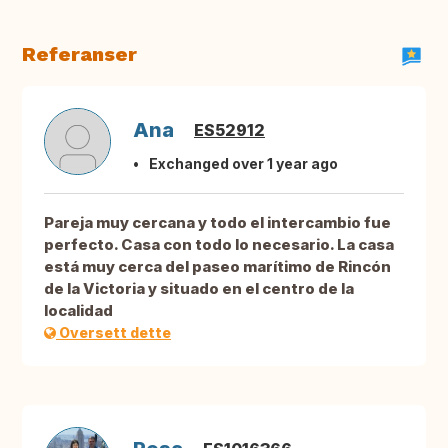
Referanser
Ana
ES52912
Exchanged over 1 year ago
Pareja muy cercana y todo el intercambio fue
perfecto. Casa con todo lo necesario. La casa
está muy cerca del paseo marítimo de Rincón
de la Victoria y situado en el centro de la
localidad
Oversett dette