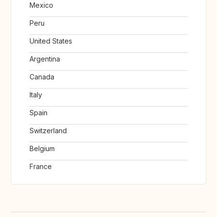
Mexico
Peru
United States
Argentina
Canada
Italy
Spain
Switzerland
Belgium
France