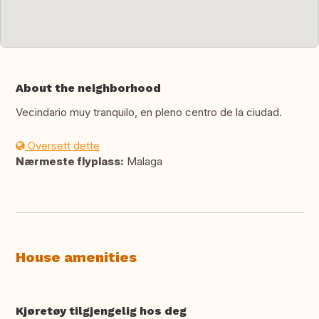
About the neighborhood
Vecindario muy tranquilo, en pleno centro de la ciudad.
Oversett dette
Nærmeste flyplass:
Malaga
House amenities
Kjøretøy tilgjengelig hos deg