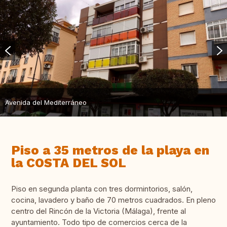
Avenida del Mediterráneo
Piso a 35 metros de la playa en
la COSTA DEL SOL
Piso en segunda planta con tres dormintorios, salón,
cocina, lavadero y baño de 70 metros cuadrados. En pleno
centro del Rincón de la Victoria (Málaga), frente al
ayuntamiento. Todo tipo de comercios cerca de la