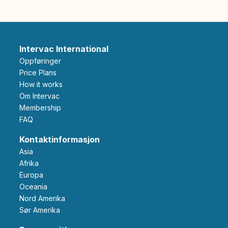
Intervac International
Oppføringer
Price Plans
How it works
Om Intervac
Membership
FAQ
Kontaktinformasjon
Asia
Afrika
Europa
Oceania
Nord Amerika
Sør Amerika