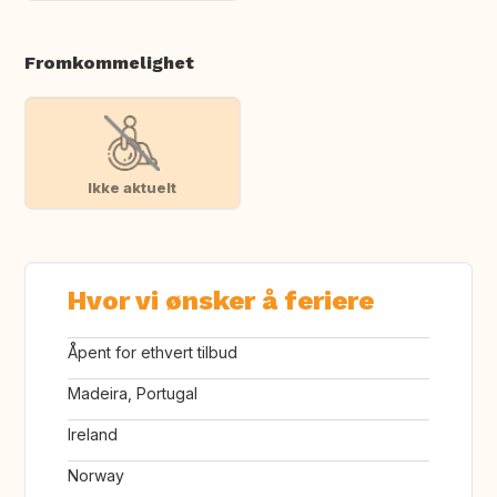
Fromkommelighet
Ikke aktuelt
Hvor vi ønsker å feriere
Åpent for ethvert tilbud
Madeira, Portugal
Ireland
Norway