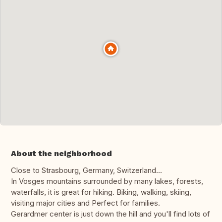
About the neighborhood
Close to Strasbourg, Germany, Switzerland...
In Vosges mountains surrounded by many lakes, forests,
waterfalls, it is great for hiking. Biking, walking, skiing,
visiting major cities and Perfect for families.
Gerardmer center is just down the hill and you'll find lots of