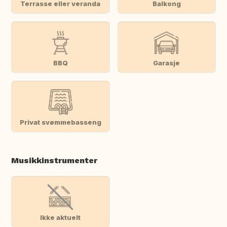
Terrasse eller veranda
Balkong
BBQ
Garasje
Privat svømmebasseng
Musikkinstrumenter
Ikke aktuelt