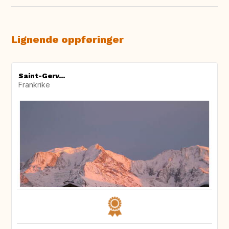
Lignende oppføringer
Saint-Gerv...
Frankrike