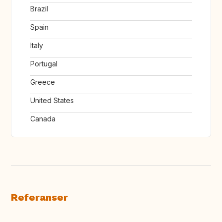
Brazil
Spain
Italy
Portugal
Greece
United States
Canada
Referanser