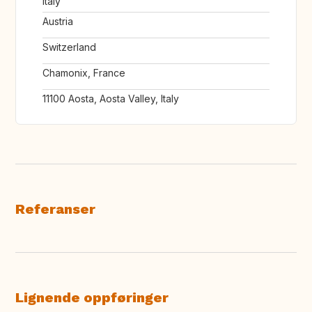
Italy
Austria
Switzerland
Chamonix, France
11100 Aosta, Aosta Valley, Italy
Referanser
Lignende oppføringer