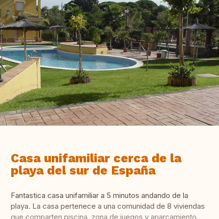
Casa unifamiliar cerca de la
playa del sur de España
Fantastica casa unifamiliar a 5 minutos andando de la
playa. La casa pertenece a una comunidad de 8 viviendas
que comparten piscina, zona de juegos y aparcamiento.