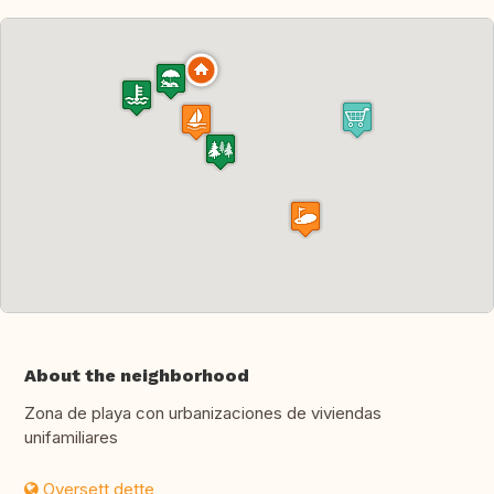
About the neighborhood
Zona de playa con urbanizaciones de viviendas
unifamiliares
Oversett dette