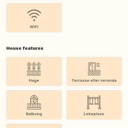
WiFi
House features
Hage
Terrasse eller veranda
Balkong
Lekeplass