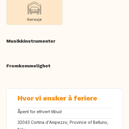
Garasje
Musikkinstrumenter
Fromkommelighet
Hvor vi ønsker å feriere
Åpent for ethvert tilbud
32043 Cortina d'Ampezzo, Province of Belluno,