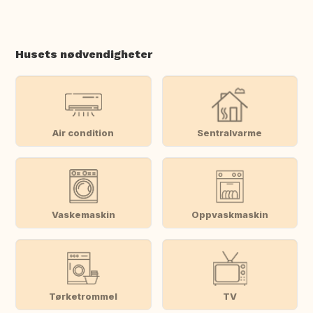
Husets nødvendigheter
Air condition
Sentralvarme
Vaskemaskin
Oppvaskmaskin
Tørketrommel
TV