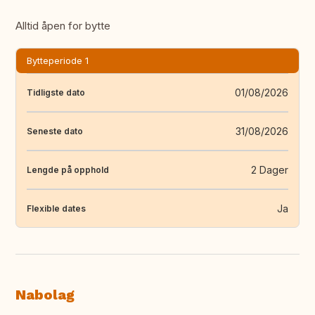
Alltid åpen for bytte
Bytteperiode 1
01/08/2026
Tidligste dato
31/08/2026
Seneste dato
2 Dager
Lengde på opphold
Ja
Flexible dates
Nabolag