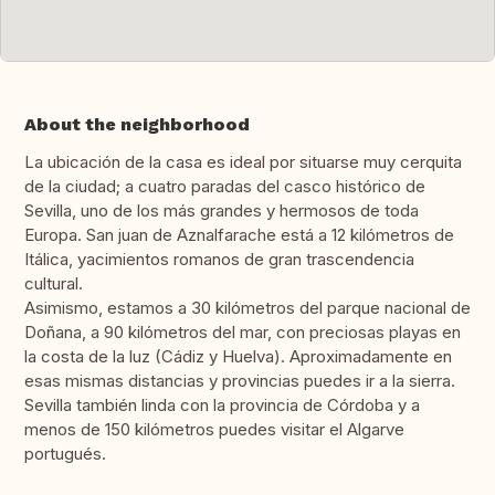
About the neighborhood
La ubicación de la casa es ideal por situarse muy cerquita
de la ciudad; a cuatro paradas del casco histórico de
Sevilla, uno de los más grandes y hermosos de toda
Europa. San juan de Aznalfarache está a 12 kilómetros de
Itálica, yacimientos romanos de gran trascendencia
cultural.
Asimismo, estamos a 30 kilómetros del parque nacional de
Doñana, a 90 kilómetros del mar, con preciosas playas en
la costa de la luz (Cádiz y Huelva). Aproximadamente en
esas mismas distancias y provincias puedes ir a la sierra.
Sevilla también linda con la provincia de Córdoba y a
menos de 150 kilómetros puedes visitar el Algarve
portugués.