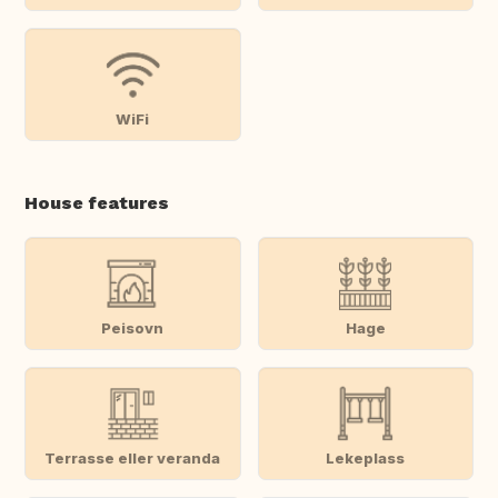
WiFi
House features
Peisovn
Hage
Terrasse eller veranda
Lekeplass