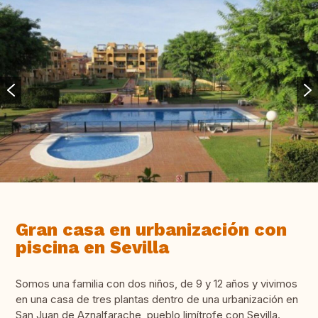
Gran casa en urbanización con
piscina en Sevilla
Somos una familia con dos niños, de 9 y 12 años y vivimos
en una casa de tres plantas dentro de una urbanización en
San Juan de Aznalfarache, pueblo limítrofe con Sevilla.