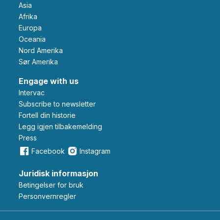
Asia
Afrika
Europa
Oceania
Nord Amerika
Sør Amerika
Engage with us
Intervac
Subscribe to newsletter
Fortell din historie
Legg igjen tilbakemelding
Press
Facebook
Instagram
Juridisk informasjon
Betingelser for bruk
Personvernregler