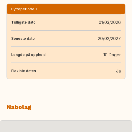
Bytteperiode 1
01/03/2026
Tidligste dato
20/02/2027
Seneste dato
10 Dager
Lengde på opphold
Ja
Flexible dates
Nabolag