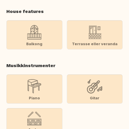
House features
Balkong
Terrasse eller veranda
Musikkinstrumenter
Piano
Gitar