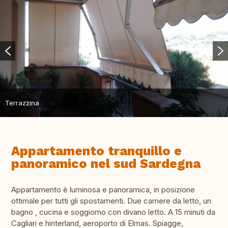
Terrazzina
Appartamento tranquillo e
panoramico nel sud Sardegna
Appartamento è luminosa e panoramica, in posizione
ottimale per tutti gli spostamenti. Due camere da letto, un
bagno , cucina e soggiorno con divano letto. A 15 minuti da
Cagliari e hinterland, aeroporto di Elmas. Spiagge,