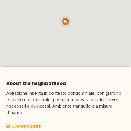
About the neighborhood
Abitazione inserita in contesto condominiale, con giardino
e cortile condominiale, posto auto privato e tutti i servizi
necessari a due passi. Ambiente tranquillo e a misura
d'uomo
Oversett dette