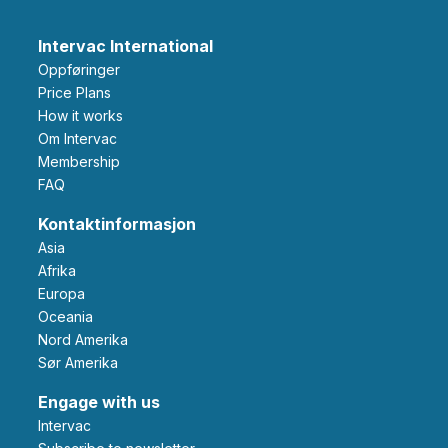
Intervac International
Oppføringer
Price Plans
How it works
Om Intervac
Membership
FAQ
Kontaktinformasjon
Asia
Afrika
Europa
Oceania
Nord Amerika
Sør Amerika
Engage with us
Intervac