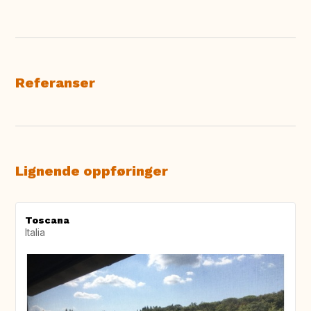
Referanser
Lignende oppføringer
Toscana
Italia