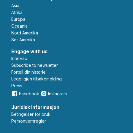
Asia
Afrika
Europa
Oceania
Nord Amerika
Sør Amerika
Engage with us
Intervac
Subscribe to newsletter
Fortell din historie
Legg igjen tilbakemelding
Press
Facebook
Instagram
Juridisk informasjon
Betingelser for bruk
Personvernregler