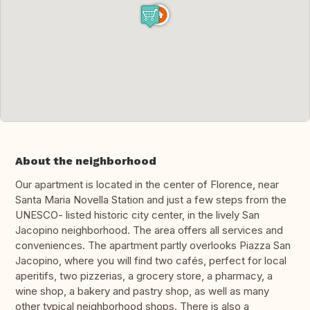
About the neighborhood
Our apartment is located in the center of Florence, near
Santa Maria Novella Station and just a few steps from the
UNESCO- listed historic city center, in the lively San
Jacopino neighborhood. The area offers all services and
conveniences. The apartment partly overlooks Piazza San
Jacopino, where you will find two cafés, perfect for local
aperitifs, two pizzerias, a grocery store, a pharmacy, a
wine shop, a bakery and pastry shop, as well as many
other typical neighborhood shops. There is also a