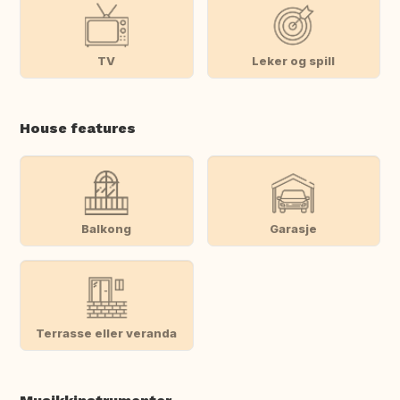
TV
Leker og spill
House features
Balkong
Garasje
Terrasse eller veranda