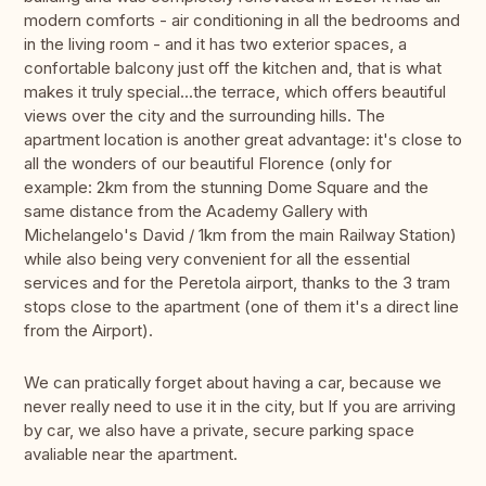
modern comforts - air conditioning in all the bedrooms and
in the living room - and it has two exterior spaces, a
confortable balcony just off the kitchen and, that is what
makes it truly special...the terrace, which offers beautiful
views over the city and the surrounding hills. The
apartment location is another great advantage: it's close to
all the wonders of our beautiful Florence (only for
example: 2km from the stunning Dome Square and the
same distance from the Academy Gallery with
Michelangelo's David / 1km from the main Railway Station)
while also being very convenient for all the essential
services and for the Peretola airport, thanks to the 3 tram
stops close to the apartment (one of them it's a direct line
from the Airport).
We can pratically forget about having a car, because we
never really need to use it in the city, but If you are arriving
by car, we also have a private, secure parking space
avaliable near the apartment.