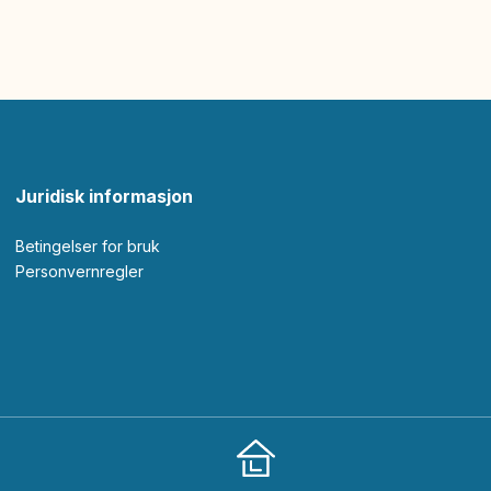
Juridisk informasjon
Betingelser for bruk
Personvernregler