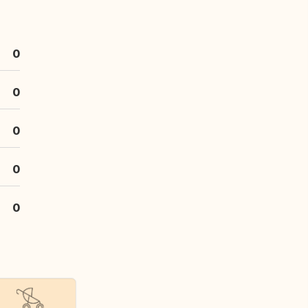
0
0
0
0
0