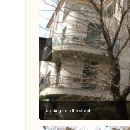
building from the street