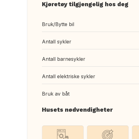
Kjøretøy tilgjengelig hos deg
Bruk/Bytte bil
Antall sykler
Antall barnesykler
Antall elektriske sykler
Bruk av båt
Husets nødvendigheter