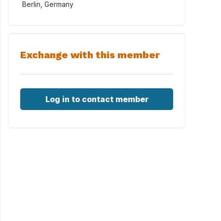
Berlin, Germany
Exchange with this member
Log in to contact member