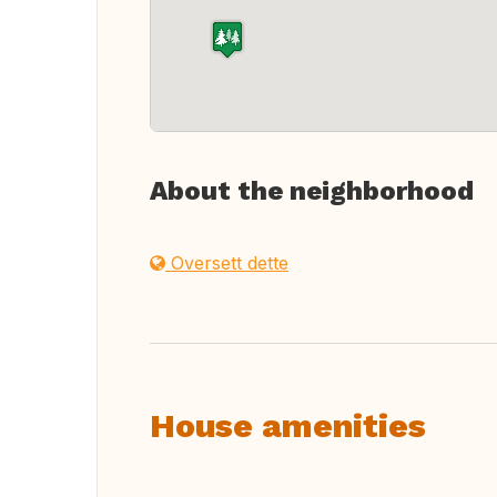
About the neighborhood
Oversett dette
House amenities