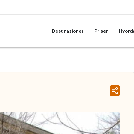
Destinasjoner
Priser
Hvorda