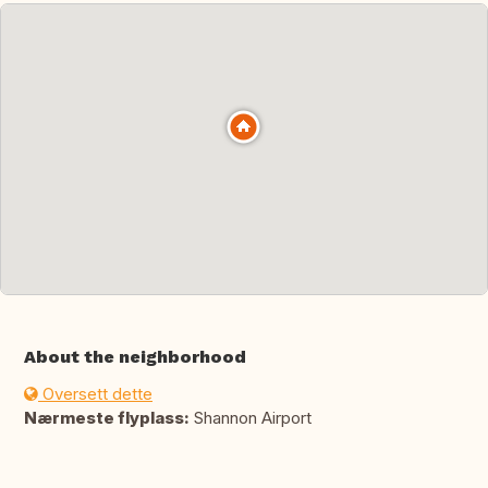
About the neighborhood
Oversett dette
Nærmeste flyplass:
Shannon Airport