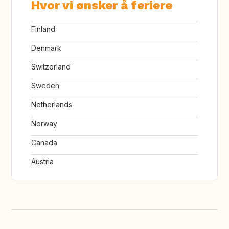
Hvor vi ønsker å feriere
Finland
Denmark
Switzerland
Sweden
Netherlands
Norway
Canada
Austria