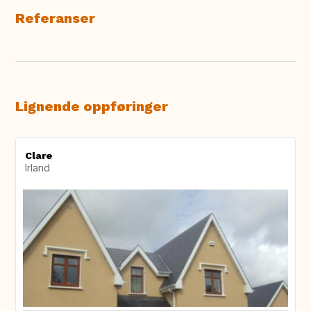
Referanser
Lignende oppføringer
Clare
Irland