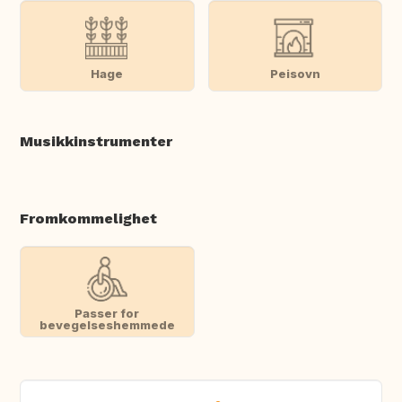
Hage
Peisovn
Musikkinstrumenter
Fromkommelighet
Passer for
bevegelseshemmede