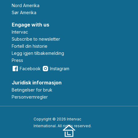
Nord Amerika
Sør Amerika
Engage with us
Intervac
Subscribe to newsletter
Fortell din historie
Legg igjen tilbakemelding
Press
Facebook
Instagram
Juridisk informasjon
Betingelser for bruk
Personvernregler
Copyright © 2026 Intervac
International. All rights reserved.