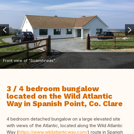
Front view of "Suaimhneas"
3 / 4 bedroom bungalow
located on the Wild Atlantic
Way in Spanish Point, Co. Clare
4 bedroom detached bungalow on a large elevated site
with views of the Atlantic, located along the Wild Atlantic
Way (
https://www.wildatlanticway.com/
) route in Spanish