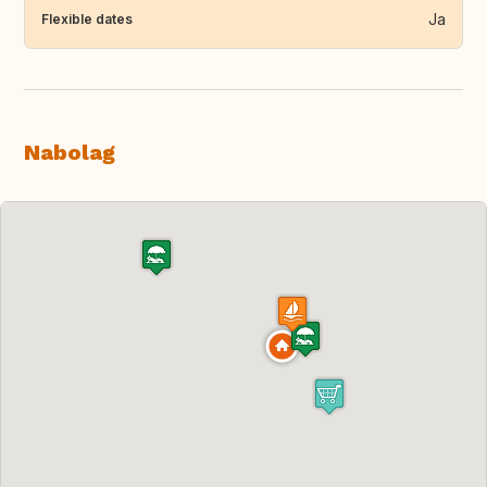
Ja
Flexible dates
Nabolag