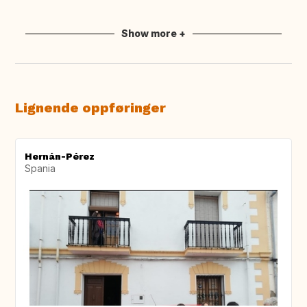
Show more +
Lignende oppføringer
Hernán-Pérez
Spania