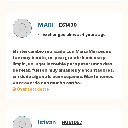
MARI
ES1490
Exchanged almost 4 years ago
El intercambio realizado con Maria Mercedes
fue muy bonito, un piso grande luminoso y
limpio, un lugar increíble para pasar unos días
de relax. fueron muy amables y encantadores.
sin duda alguna lo aconsejamos. Mantenemos
un recuerdo con mucho cariño.
Oversett dette
Istvan
HU51057