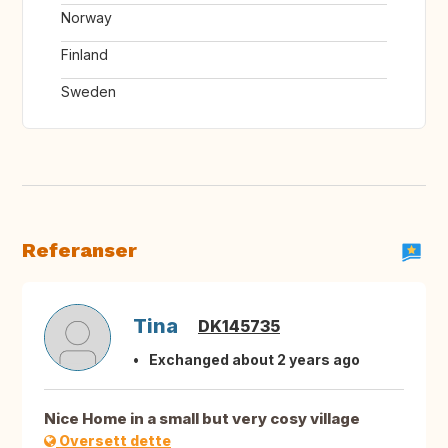
Norway
Finland
Sweden
Referanser
Tina
DK145735
Exchanged about 2 years ago
Nice Home in a small but very cosy village
Oversett dette