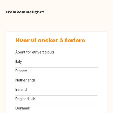
Fromkommelighet
Hvor vi ønsker å feriere
Åpent for ethvert tilbud
Italy
France
Netherlands
Ireland
England, UK
Denmark