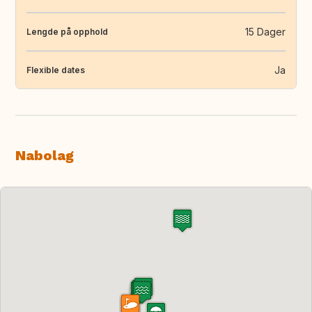
15 Dager
Lengde på opphold
Ja
Flexible dates
Nabolag