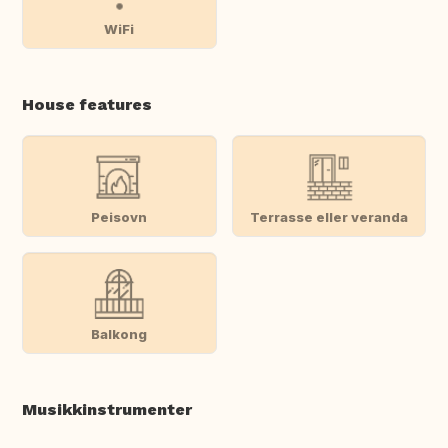
WiFi
House features
Peisovn
Terrasse eller veranda
Balkong
Musikkinstrumenter