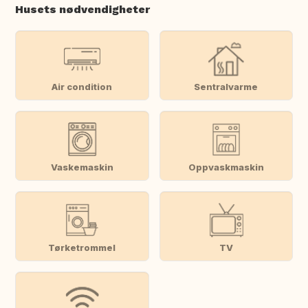
Husets nødvendigheter
Air condition
Sentralvarme
Vaskemaskin
Oppvaskmaskin
Tørketrommel
TV