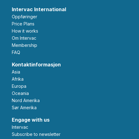
Intervac International
Oppføringer
Price Plans
How it works
Om Intervac
Membership
FAQ
Kontaktinformasjon
Asia
Afrika
Europa
Oceania
Nord Amerika
Sør Amerika
Engage with us
Intervac
Subscribe to newsletter