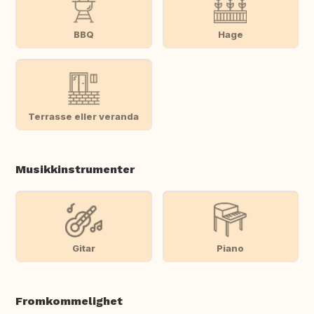
BBQ
Hage
Terrasse eller veranda
Musikkinstrumenter
Gitar
Piano
Fromkommelighet