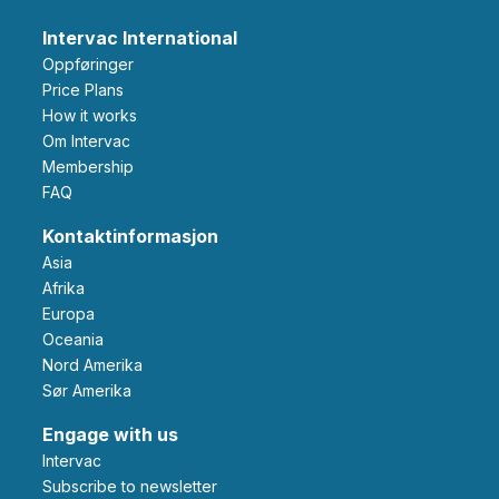
Intervac International
Oppføringer
Price Plans
How it works
Om Intervac
Membership
FAQ
Kontaktinformasjon
Asia
Afrika
Europa
Oceania
Nord Amerika
Sør Amerika
Engage with us
Intervac
Subscribe to newsletter