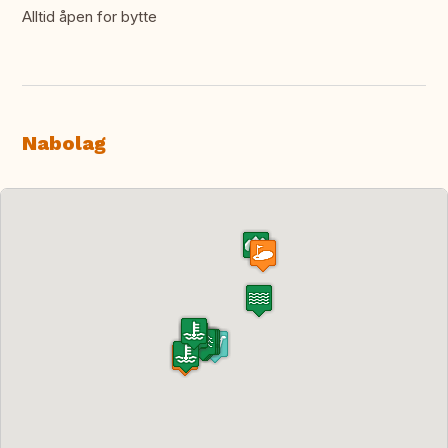
Alltid åpen for bytte
Nabolag