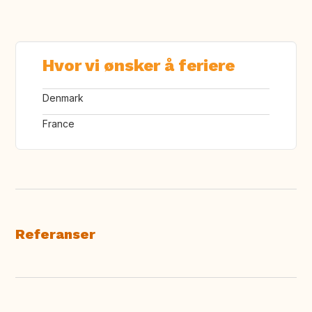
Hvor vi ønsker å feriere
Denmark
France
Referanser