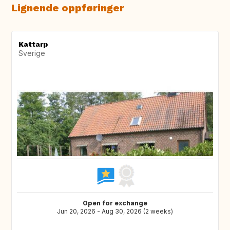
Lignende oppføringer
Kattarp
Sverige
Open for exchange
Jun 20, 2026 - Aug 30, 2026 (2 weeks)