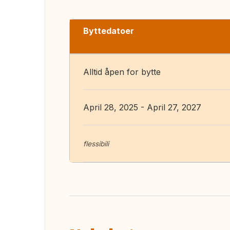
Byttedatoer
Alltid åpen for bytte
April 28, 2025 - April 27, 2027
flessibili